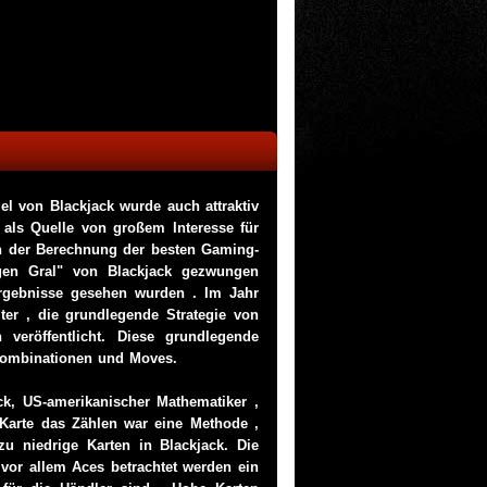
el von Blackjack wurde auch attraktiv
 als Quelle von großem Interesse für
in der Berechnung der besten Gaming-
igen Gral" von Blackjack gezwungen
Ergebnisse gesehen wurden . Im Jahr
er , die grundlegende Strategie von
n veröffentlicht. Diese grundlegende
 Kombinationen und Moves.
ck, US-amerikanischer Mathematiker ,
 Karte das Zählen war eine Methode ,
u niedrige Karten in Blackjack. Die
vor allem Aces betrachtet werden ein