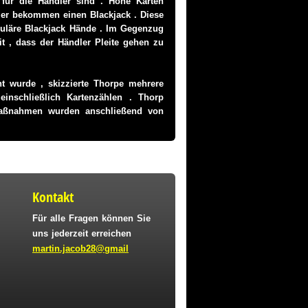
 für die Händler sind . Hohe Karten
ieler bekommen einen Blackjack . Diese
uläre Blackjack Hände . Im Gegenzug
it , dass der Händler Pleite gehen zu
ht wurde , skizzierte Thorpe mehrere
einschließlich Kartenzählen . Thorp
maßnahmen wurden anschließend von
Kontakt
Für alle Fragen können Sie
uns jederzeit erreichen
martin.jacob28@gmail