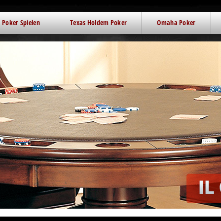
Poker Spielen
Texas Holdem Poker
Omaha Poker