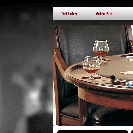
Del Poker
Video Poker