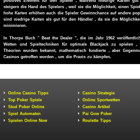
positives Element für den Spieler , während niedrige Karten gut
steigern die Hand des Spielers , weil sie die Möglichkeit, einen Sp
hohe Karten erhöhen auch die Spieler Gewinnchance auf andere pop
sind niedrige Karten als gut für den Händler , da sie die Möglichke
minimieren.
In Thorpe Buch " Beat the Dealer ", die im Jahr 1962 veröffentlic
Wetten und Spieltechniken für optimale Blackjack zu spielen , 
Theorien wurden bekannt, mathematisch fundierte , aber Gegen
Casinos getroffen worden , um die Praxis zu kämpfen.
Online Casino Tipps
Casino Strategie
Top Poker Spiele
Online Sportwetten
Stud Poker Online
Casino Artikel
Spiel Automaten
Pai Gow Poker
Spielen Online Now
Roulette Tipps