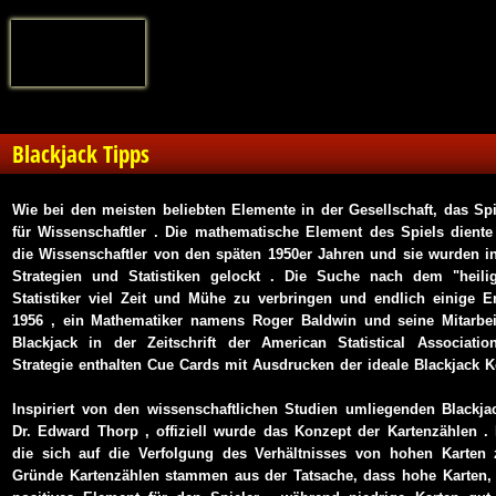
Blackjack Tipps
Wie bei den meisten beliebten Elemente in der Gesellschaft, das Spi
für Wissenschaftler . Die mathematische Element des Spiels diente
die Wissenschaftler von den späten 1950er Jahren und sie wurden 
Strategien und Statistiken gelockt . Die Suche nach dem "heil
Statistiker viel Zeit und Mühe zu verbringen und endlich einige 
1956 , ein Mathematiker namens Roger Baldwin und seine Mitarbeit
Blackjack in der Zeitschrift der American Statistical Associatio
Strategie enthalten Cue Cards mit Ausdrucken der ideale Blackjack
Inspiriert von den wissenschaftlichen Studien umliegenden Blackja
Dr. Edward Thorp , offiziell wurde das Konzept der Kartenzählen .
die sich auf die Verfolgung des Verhältnisses von hohen Karten z
Gründe Kartenzählen stammen aus der Tatsache, dass hohe Karten, 